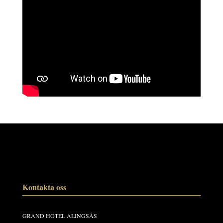
Kontakta oss
GRAND HOTEL ALINGSÅS