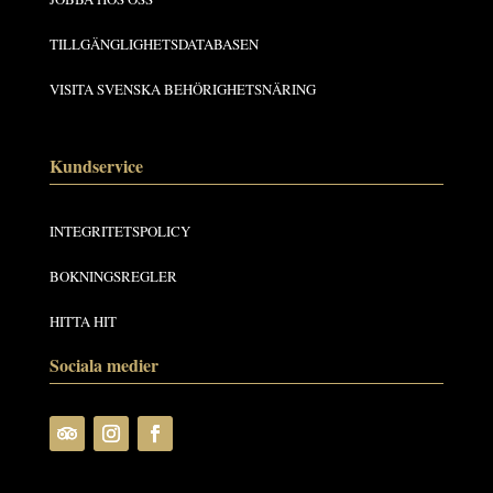
TILLGÄNGLIGHETSDATABASEN
VISITA SVENSKA BEHÖRIGHETSNÄRING
Kundservice
INTEGRITETSPOLICY
BOKNINGSREGLER
HITTA HIT
Sociala medier