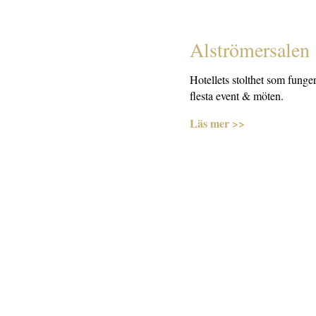
Alströmersalen
Hotellets stolthet som funger
flesta event & möten.
Läs mer >>