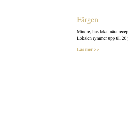
Färgen
Mindre, ljus lokal nära rece
Lokalen rymmer upp till 20 
Läs mer >>