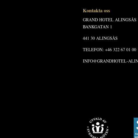
Kontakta oss
GRAND HOTEL ALINGSÅS
BANKGATAN 1
441 30 ALINGSÅS
TELEFON: +46 322 67 01 00
INFO@GRANDHOTEL-ALIN