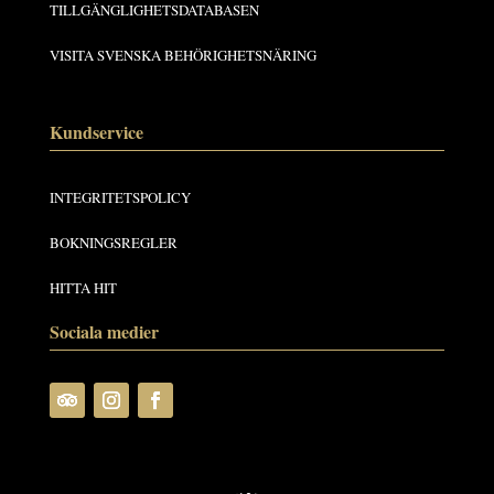
TILLGÄNGLIGHETSDATABASEN
VISITA SVENSKA BEHÖRIGHETSNÄRING
Kundservice
INTEGRITETSPOLICY
BOKNINGSREGLER
HITTA HIT
Sociala medier