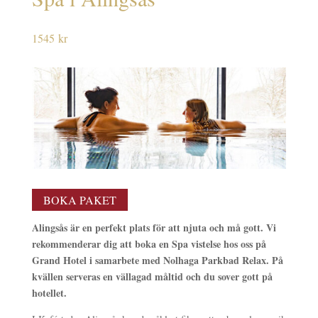
1545
kr
BOKA PAKET
Alingsås är en perfekt plats för att njuta och må gott. Vi
rekommenderar dig att boka en Spa vistelse hos oss på
Grand Hotel i samarbete med Nolhaga Parkbad Relax. På
kvällen serveras en vällagad måltid och du sover gott på
hotellet.