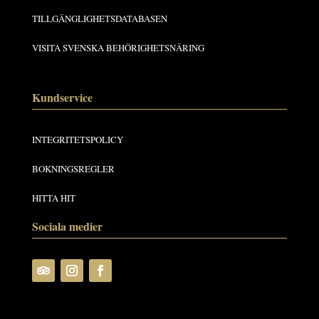
TILLGÄNGLIGHETSDATABASEN
VISITA SVENSKA BEHÖRIGHETSNÄRING
Kundservice
INTEGRITETSPOLICY
BOKNINGSREGLER
HITTA HIT
Sociala medier