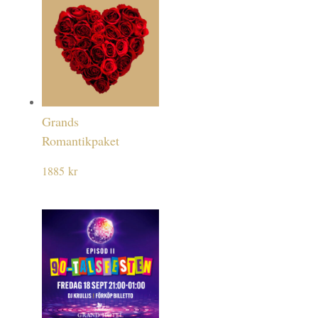
Grands
Romantikpaket
1885
kr